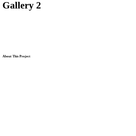
Gallery 2
About This Project