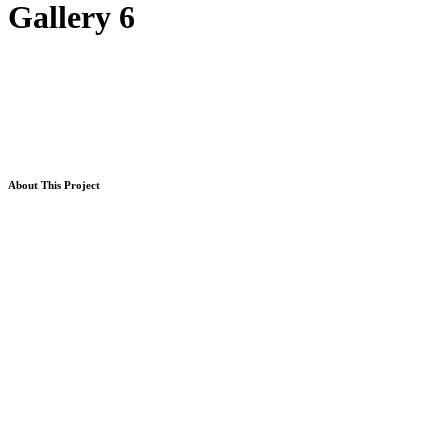
Gallery 6
About This Project